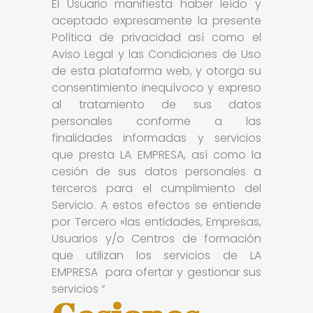
El Usuario manifiesta haber leído y
aceptado expresamente la presente
Política de privacidad así como el
Aviso Legal y las Condiciones de Uso
de esta plataforma web, y otorga su
consentimiento inequívoco y expreso
al tratamiento de sus datos
personales conforme a las
finalidades informadas y servicios
que presta LA EMPRESA, así como la
cesión de sus datos personales a
terceros para el cumplimiento del
Servicio. A estos efectos se entiende
por Tercero «las entidades, Empresas,
Usuarios y/o Centros de formación
que utilizan los servicios de LA
EMPRESA para ofertar y gestionar sus
servicios “