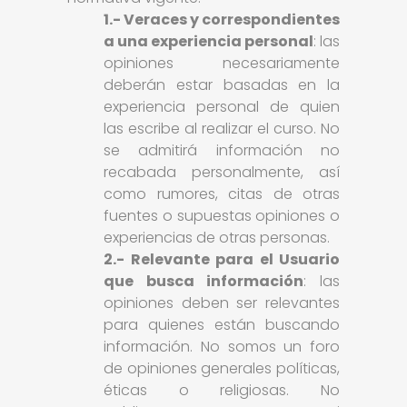
1.- Veraces y correspondientes
a una experiencia personal
: las
opiniones necesariamente
deberán estar basadas en la
experiencia personal de quien
las escribe al realizar el curso. No
se admitirá información no
recabada personalmente, así
como rumores, citas de otras
fuentes o supuestas opiniones o
experiencias de otras personas.
2.- Relevante para el Usuario
que busca información
: las
opiniones deben ser relevantes
para quienes están buscando
información. No somos un foro
de opiniones generales políticas,
éticas o religiosas. No