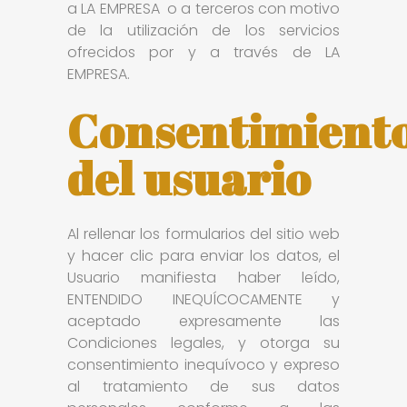
a LA EMPRESA o a terceros con motivo
de la utilización de los servicios
ofrecidos por y a través de LA
EMPRESA.
Consentimient
del usuario
Al rellenar los formularios del sitio web
y hacer clic para enviar los datos, el
Usuario manifiesta haber leído,
ENTENDIDO INEQUÍCOCAMENTE y
aceptado expresamente las
Condiciones legales, y otorga su
consentimiento inequívoco y expreso
al tratamiento de sus datos