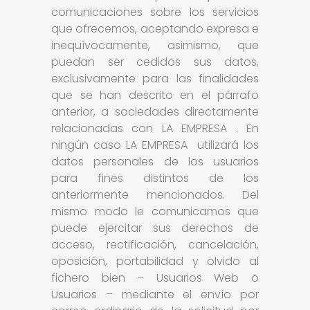
comunicaciones sobre los servicios
que ofrecemos, aceptando expresa e
inequívocamente, asimismo, que
puedan ser cedidos sus datos,
exclusivamente para las finalidades
que se han descrito en el párrafo
anterior, a sociedades directamente
relacionadas con LA EMPRESA . En
ningún caso LA EMPRESA utilizará los
datos personales de los usuarios
para fines distintos de los
anteriormente mencionados. Del
mismo modo le comunicamos que
puede ejercitar sus derechos de
acceso, rectificación, cancelación,
oposición, portabilidad y olvido al
fichero bien – Usuarios Web o
Usuarios – mediante el envío por