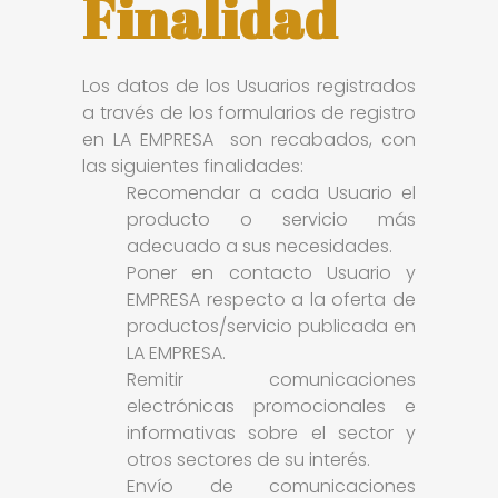
Finalidad
Los datos de los Usuarios registrados
a través de los formularios de registro
en LA EMPRESA son recabados, con
las siguientes finalidades:
Recomendar a cada Usuario el
producto o servicio más
adecuado a sus necesidades.
Poner en contacto Usuario y
EMPRESA respecto a la oferta de
productos/servicio publicada en
LA EMPRESA.
Remitir comunicaciones
electrónicas promocionales e
informativas sobre el sector y
otros sectores de su interés.
Envío de comunicaciones