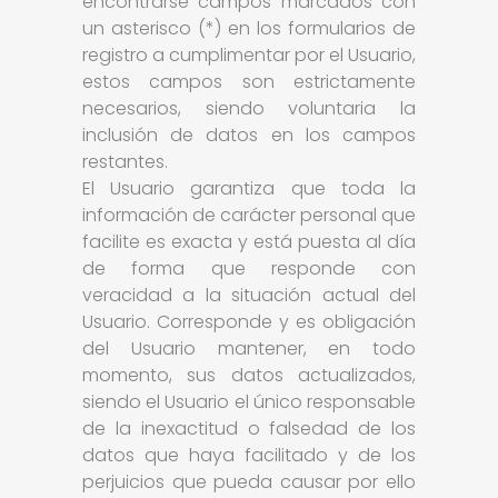
encontrarse campos marcados con
un asterisco (*) en los formularios de
registro a cumplimentar por el Usuario,
estos campos son estrictamente
necesarios, siendo voluntaria la
inclusión de datos en los campos
restantes.
El Usuario garantiza que toda la
información de carácter personal que
facilite es exacta y está puesta al día
de forma que responde con
veracidad a la situación actual del
Usuario. Corresponde y es obligación
del Usuario mantener, en todo
momento, sus datos actualizados,
siendo el Usuario el único responsable
de la inexactitud o falsedad de los
datos que haya facilitado y de los
perjuicios que pueda causar por ello