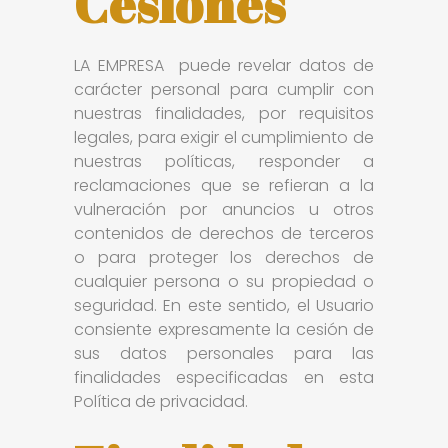
Cesiones
LA EMPRESA puede revelar datos de
carácter personal para cumplir con
nuestras finalidades, por requisitos
legales, para exigir el cumplimiento de
nuestras políticas, responder a
reclamaciones que se refieran a la
vulneración por anuncios u otros
contenidos de derechos de terceros
o para proteger los derechos de
cualquier persona o su propiedad o
seguridad. En este sentido, el Usuario
consiente expresamente la cesión de
sus datos personales para las
finalidades especificadas en esta
Política de privacidad.