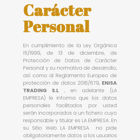
Carácter
Personal
En cumplimiento de la Ley Orgánica
15/1999, de 13 de diciembre, de
Protección de Datos de Carácter
Personal y su normativa de desarrollo,
así como al Reglamento Europeo de
protección de datos 2016/679,
ENISA
TRADING S.L
, en adelante (LA
EMPRESA) le informa que los datos
personales facilitados por usted
serán incorporados a un fichero cuyo
responsable y titular es LA EMPRESA. En
su Sitio Web LA EMPRESA no pide
obligatoriamente datos a los usuarios