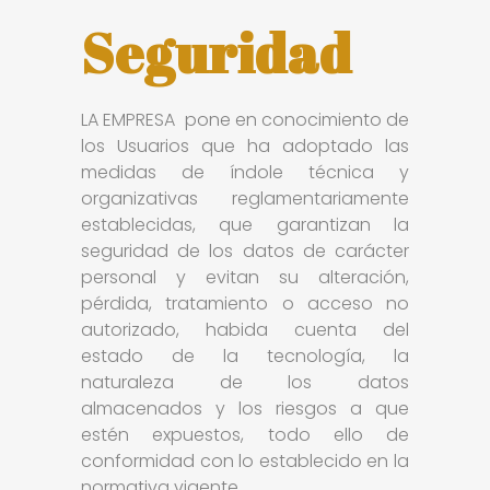
Seguridad
LA EMPRESA pone en conocimiento de
los Usuarios que ha adoptado las
medidas de índole técnica y
organizativas reglamentariamente
establecidas, que garantizan la
seguridad de los datos de carácter
personal y evitan su alteración,
pérdida, tratamiento o acceso no
autorizado, habida cuenta del
estado de la tecnología, la
naturaleza de los datos
almacenados y los riesgos a que
estén expuestos, todo ello de
conformidad con lo establecido en la
normativa vigente.