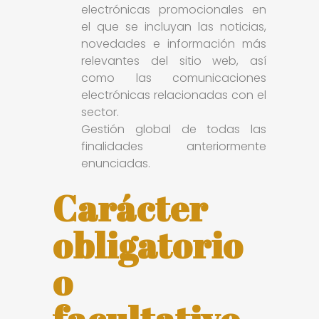
electrónicas promocionales en
el que se incluyan las noticias,
novedades e información más
relevantes del sitio web, así
como las comunicaciones
electrónicas relacionadas con el
sector.
Gestión global de todas las
finalidades anteriormente
enunciadas.
Carácter
obligatorio
o