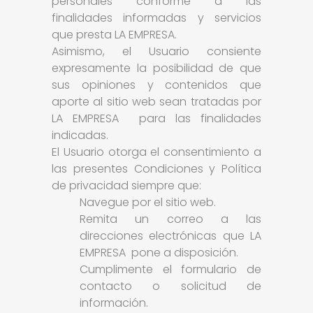
personales conforme a las
finalidades informadas y servicios
que presta LA EMPRESA.
Asimismo, el Usuario consiente
expresamente la posibilidad de que
sus opiniones y contenidos que
aporte al sitio web sean tratadas por
LA EMPRESA para las finalidades
indicadas.
El Usuario otorga el consentimiento a
las presentes Condiciones y Política
de privacidad siempre que:
Navegue por el sitio web.
Remita un correo a las
direcciones electrónicas que LA
EMPRESA pone a disposición.
Cumplimente el formulario de
contacto o solicitud de
información.