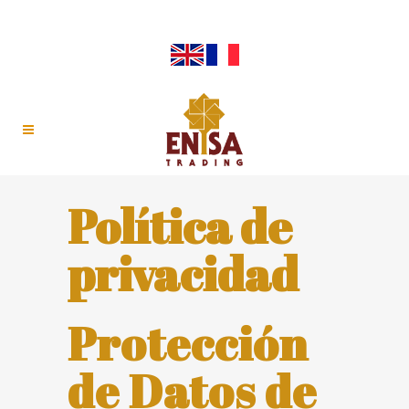
Política de
privacidad
Protección
de Datos de